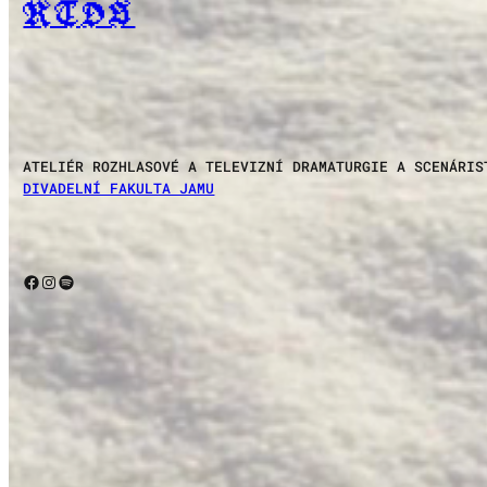
RTDS
ATELIÉR ROZHLASOVÉ A TELEVIZNÍ DRAMATURGIE A SCENÁRIS
DIVADELNÍ FAKULTA JAMU
Facebook
Instagram
Spotify